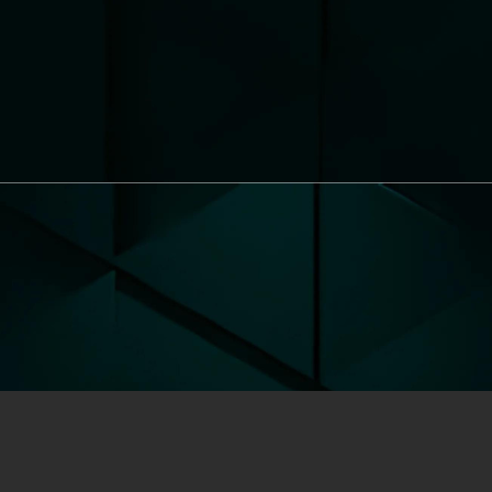
DÉCOUVREZ