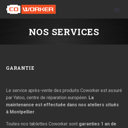
NOS SERVICES
GARANTIE
Le service après-vente des produits Coworker est assuré
par Yatoo, centre de réparation européen.
La
maintenance est effectuée dans nos ateliers situés
à Montpellier
.
Toutes nos tablettes Coworker sont
garanties 1 an de