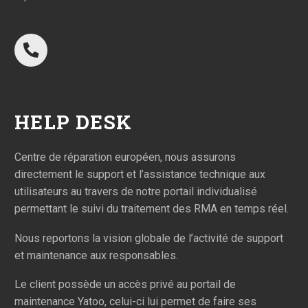
HELP DESK
Centre de réparation européen, nous assurons
directement le support et l’assistance technique aux
utilisateurs au travers de notre portail individualisé
permettant le suivi du traitement des RMA en temps réel.
Nous reportons la vision globale de l’activité de support
et maintenance aux responsables.
Le client possède un accès privé au portail de
maintenance Yatoo, celui-ci lui permet de faire ses