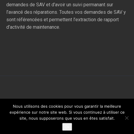
demandes de SAV et d’avoir un suivi permanant sur
l’avancé des réparations. Toutes vos demandes de SAV y
sont référencées et permettent l’extraction de rapport
d’activité de maintenance.
Nous utilisons des cookies pour vous garantir la meilleure
expérience sur notre site web. Si vous continuez à utiliser ce
site, nous supposerons que vous en êtes satisfait.
2018 © Yatoo - Tous droits réservés -
Mentions légales
Ok