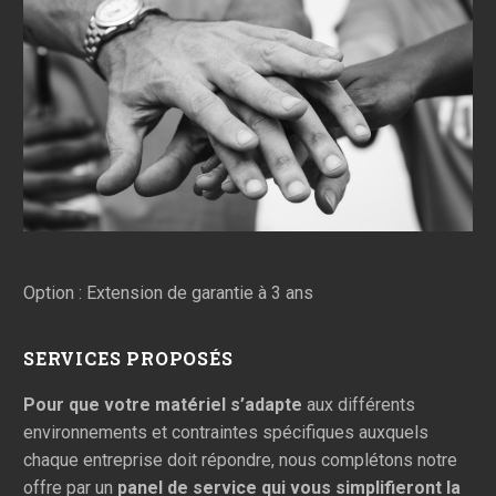
Option : Extension de garantie à 3 ans
SERVICES PROPOSÉS
Pour que votre matériel s’adapte
aux différents
environnements et contraintes spécifiques auxquels
chaque entreprise doit répondre, nous complétons notre
offre par un
panel de service qui vous simplifieront la