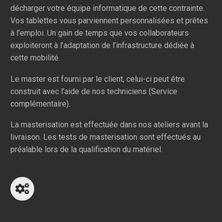
décharger votre équipe informatique de cette contrainte.
Vos tablettes vous parviennent personnalisées et prêtes
à l’emploi. Un gain de temps que vos collaborateurs
exploiteront à l’adaptation de l’infrastructure dédiée à
cette mobilité.
Le master est fourni par le client, celui-ci peut être
construit avec l’aide de nos techniciens (Service
complémentaire).
La masterisation est effectuée dans nos ateliers avant la
livraison. Les tests de masterisation sont effectués au
préalable lors de la qualification du matériel.