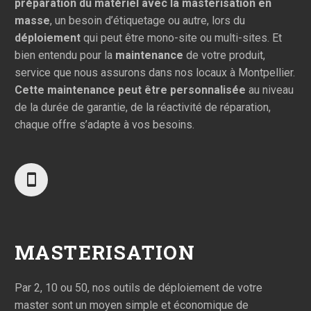
préparation du matériel avec la masterisation en
masse
, un besoin d’étiquetage ou autre, lors du
déploiement
qui peut être mono-site ou multi-sites. Et
bien entendu pour la
maintenance
de votre produit,
service que nous assurons dans nos locaux à Montpellier.
Cette maintenance peut être personnalisée
au niveau
de la durée de garantie, de la réactivité de réparation,
chaque offre s’adapte à vos besoins.
MASTERISATION
Par 2, 10 ou 50, nos outils de déploiement de votre
master sont un moyen simple et économique de