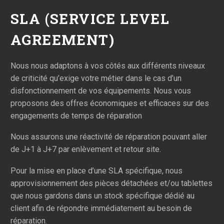
SLA (SERVICE LEVEL
AGREEMENT)
Nous nous adaptons à vos côtés aux différents niveaux
de criticité qu’exige votre métier dans le cas d’un
disfonctionnement de vos équipements. Nous vous
proposons des offres économiques et efficaces sur des
engagements de temps de réparation
Nous assurons une réactivité de réparation pouvant aller
de J+1 à J+7 par enlèvement et retour site.
Pour la mise en place d’une SLA spécifique, nous
approvisionnement des pièces détachées et/ou tablettes
que nous gardons dans un stock spécifique dédié au
client afin de répondre immédiatement au besoin de
réparation.