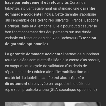
base par enlèvement et retour site
. Certaines
tablettes incluent également en standard une
garantie
dommage accidentel
inclus. Cette garantie s’applique
sur l’ensemble des territoires suivants : France, Espagne,
Portugal, Italie et Allemagne. Elle a pour but d’assurer le
bon fonctionnement des équipements sur une durée
variable en fonction des choix de l’acheteur (
Extension
de garantie optionnelle
).
La
garantie dommage accidentel
permet de supprimer
tous les aléas administratifs liées à la casse d’un produit,
en supprimant le cycle de validation d’un devis de
réparation et de
réduire ainsi l’immobilisation du
matériel
. La tablette cassée est alors
réparée
directement
et renvoyée en respectant le délai de
réparation préalable choisi (SLA spécifique optionnelle).