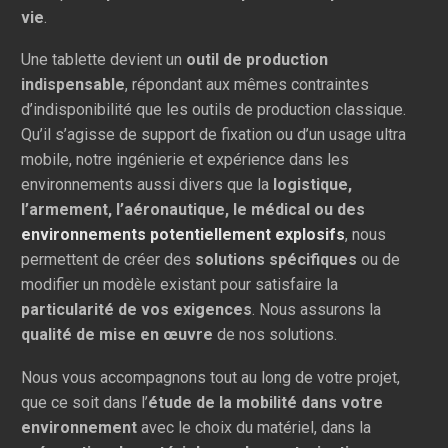
vie
.
Une tablette devient un
outil de production
indispensable
, répondant aux mêmes contraintes
d’indisponibilité que les outils de production classique.
Qu’il s’agisse de support de fixation ou d’un usage ultra
mobile, notre ingénierie et expérience dans les
environnements aussi divers que la
logistique,
l’armement, l’aéronautique, le médical ou des
environnements potentiellement explosifs
, nous
permettent de créer des
solutions spécifiques
ou de
modifier un modèle existant pour satisfaire la
particularité de vos exigences
. Nous assurons la
qualité de mise en œuvre
de nos solutions.
Nous vous accompagnons tout au long de votre projet,
que ce soit dans l’
étude de la mobilité dans votre
environnement
avec le choix du matériel, dans la